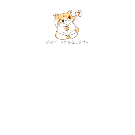
該当データが存在しません