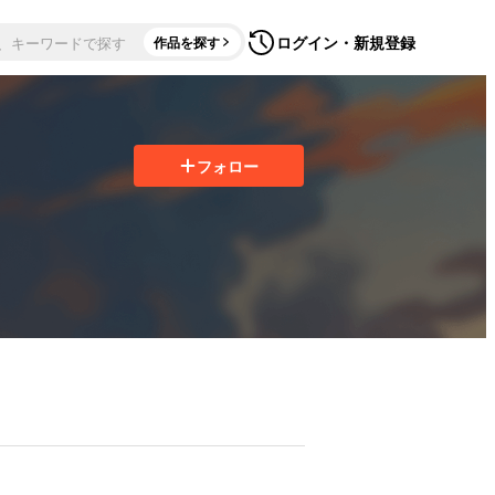
ログイン・新規登録
作品を探す
フォロー