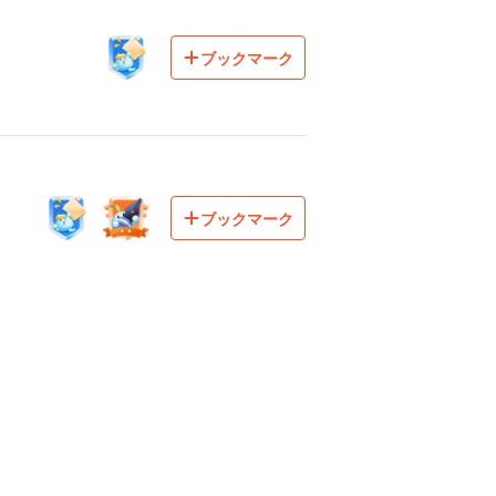
ブックマーク
ブックマーク