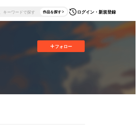
ログイン・新規登録
作品を探す
フォロー