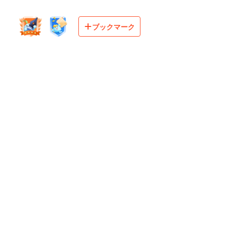
ブックマーク