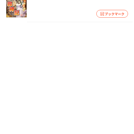
ブックマーク