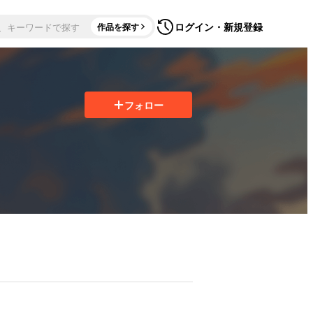
ログイン・新規登録
作品を探す
フォロー