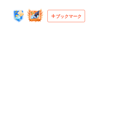
ブックマーク