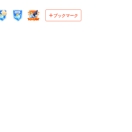
ブックマーク