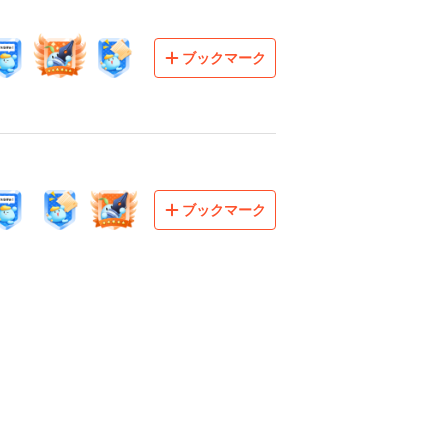
ブックマーク
ブックマーク