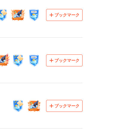
ブックマーク
ブックマーク
ブックマーク