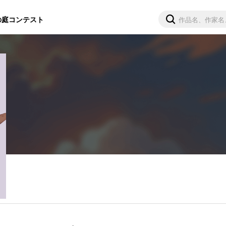
の庭
コンテスト