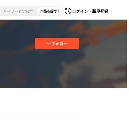
ログイン・新規登録
作品を探す
フォロー