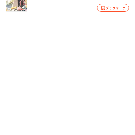
ブックマーク