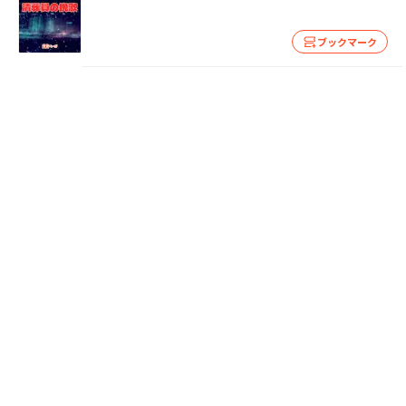
ブックマーク