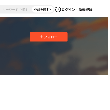
ログイン・新規登録
作品を探す
フォロー