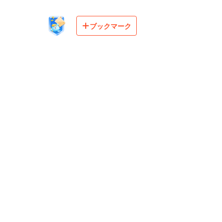
ブックマーク