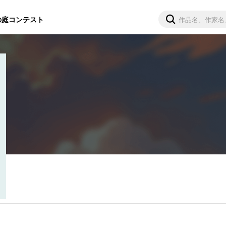
の庭
コンテスト