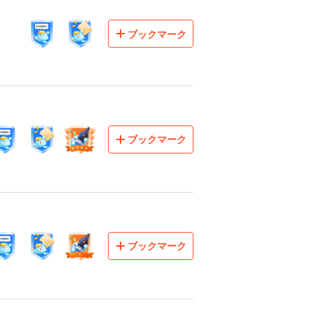
ブックマーク
ブックマーク
ブックマーク