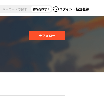
ログイン・新規登録
作品を探す
フォロー