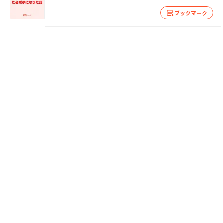
ブックマーク