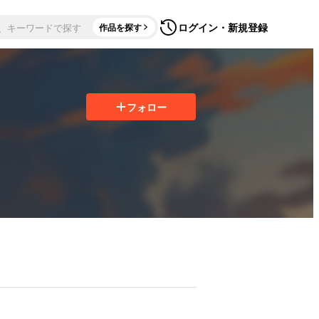
ログイン・新規登録
作品を探す
フォロー