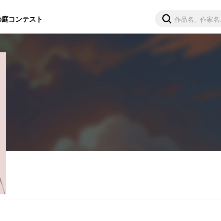
の庭
コンテスト