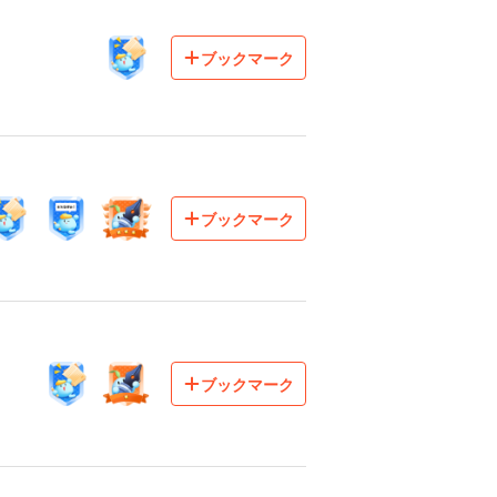
ブックマーク
ブックマーク
ブックマーク