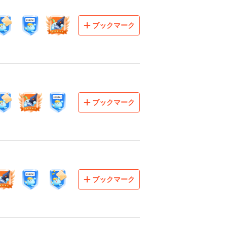
ブックマーク
ブックマーク
ブックマーク