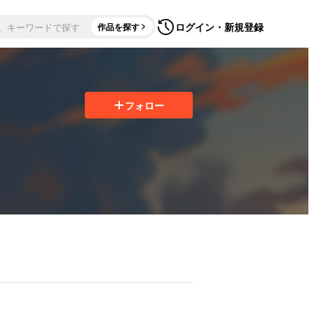
ログイン・新規登録
作品を探す
フォロー