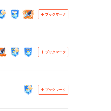
ブックマーク
ブックマーク
ブックマーク