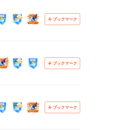
ブックマーク
ブックマーク
ブックマーク