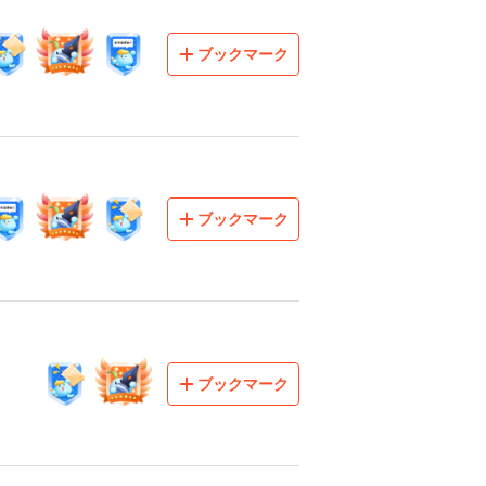
ブックマーク
ブックマーク
ブックマーク