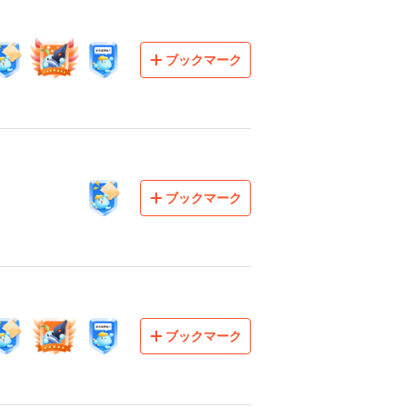
ブックマーク
ブックマーク
ブックマーク