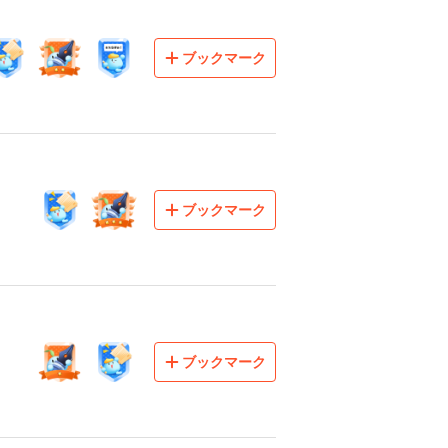
ブックマーク
ブックマーク
ブックマーク