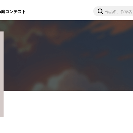
の庭
コンテスト