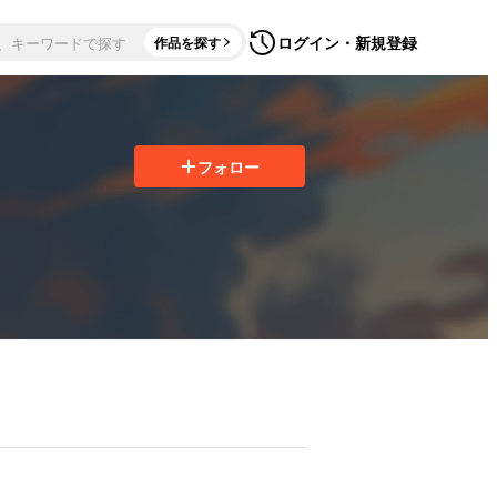
ログイン・新規登録
作品を探す
フォロー