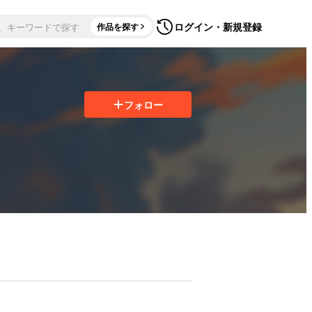
ログイン・新規登録
作品を探す
フォロー