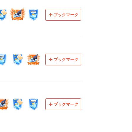
ブックマーク
ブックマーク
ブックマーク