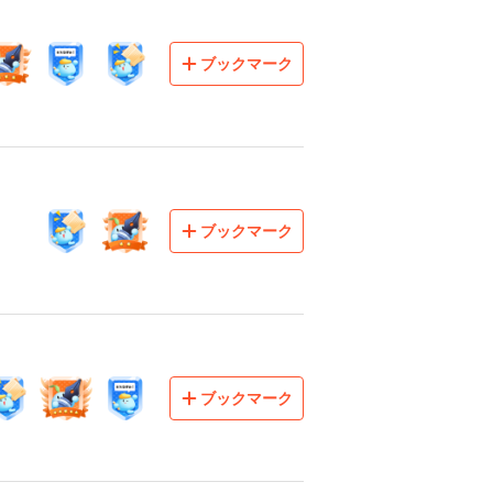
ブックマーク
ブックマーク
ブックマーク