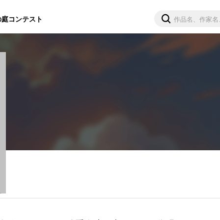
の庭
コンテスト