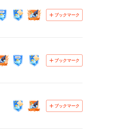
ブックマーク
ブックマーク
ブックマーク