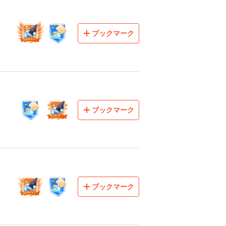
ブックマーク
ブックマーク
ブックマーク