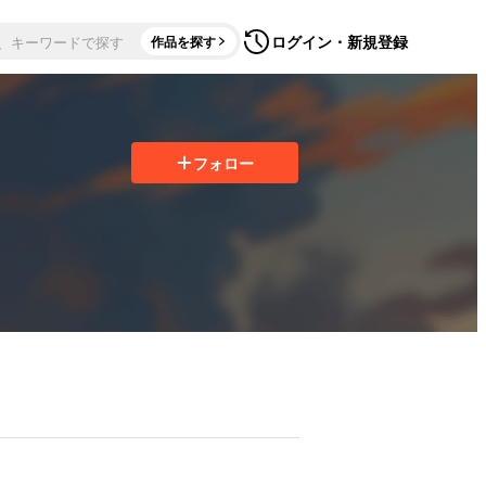
ログイン・新規登録
作品を探す
フォロー