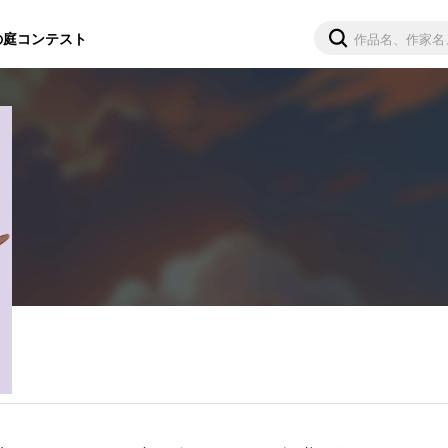
の庭
コンテスト