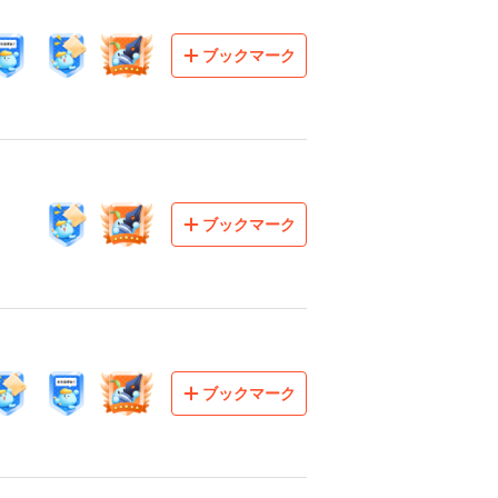
ブックマーク
ブックマーク
ブックマーク