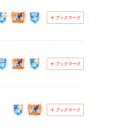
ブックマーク
ブックマーク
ブックマーク