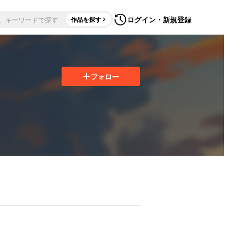
ログイン・新規登録
作品を探す
フォロー