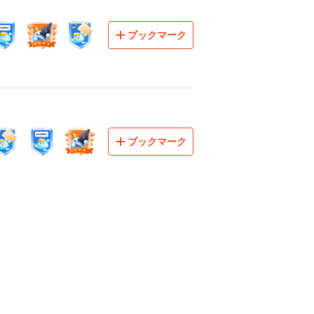
ブックマーク
ブックマーク