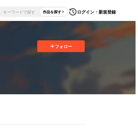
ログイン・新規登録
作品を探す
フォロー