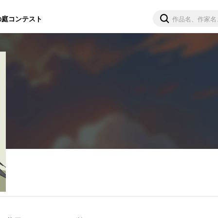
の庭
コンテスト