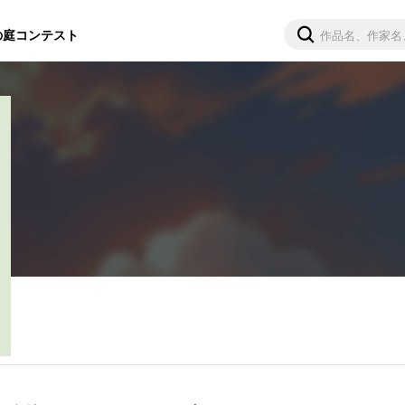
の庭
コンテスト