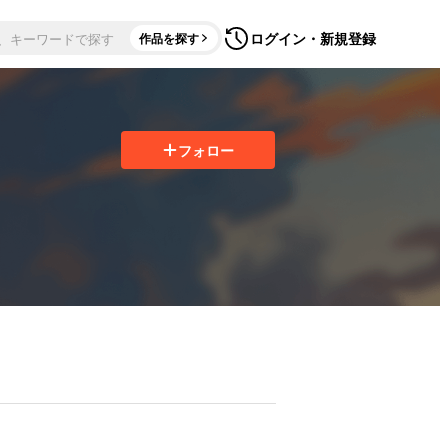
ログイン・新規登録
作品を探す
フォロー