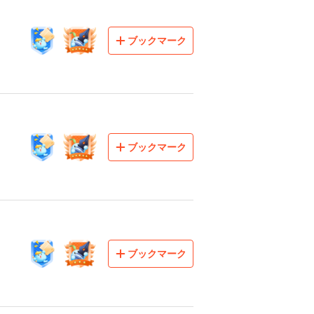
ブックマーク
ブックマーク
ブックマーク