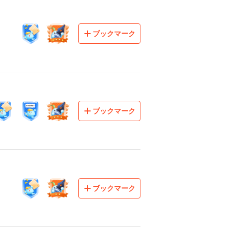
ブックマーク
ブックマーク
ブックマーク