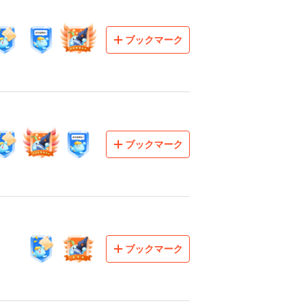
ブックマーク
ブックマーク
ブックマーク