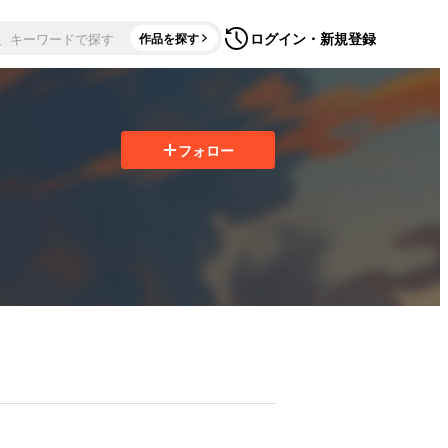
ログイン・新規登録
作品を探す
フォロー