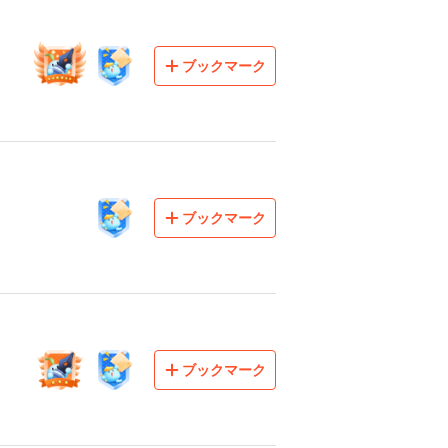
ブックマーク
ブックマーク
ブックマーク