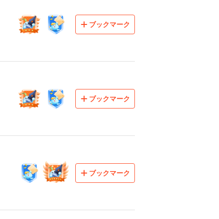
ブックマーク
ブックマーク
ブックマーク