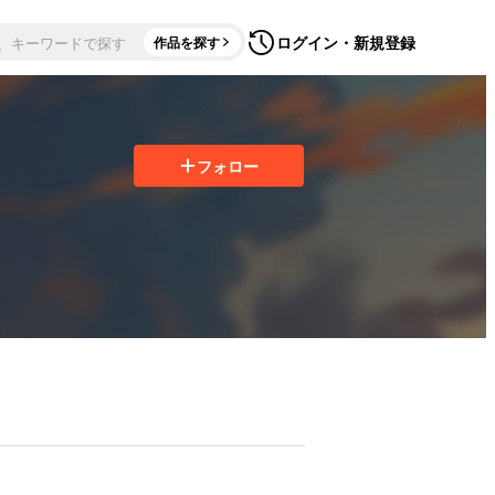
ログイン・新規登録
作品を探す
フォロー