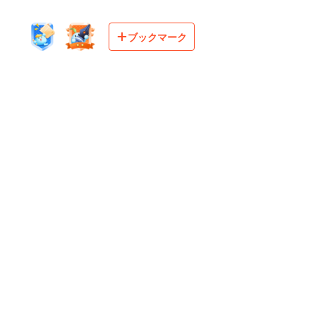
ブックマーク