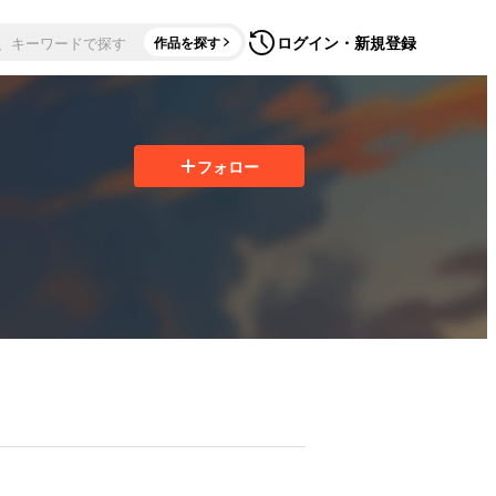
ログイン・新規登録
作品を探す
フォロー