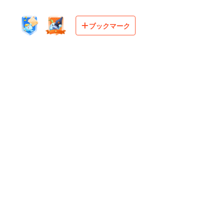
ブックマーク