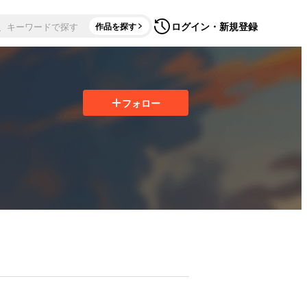
ログイン・新規登録
作品を探す
フォロー