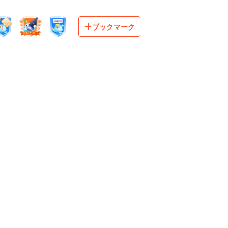
ブックマーク