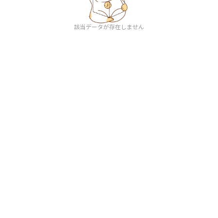
該当データが存在しません