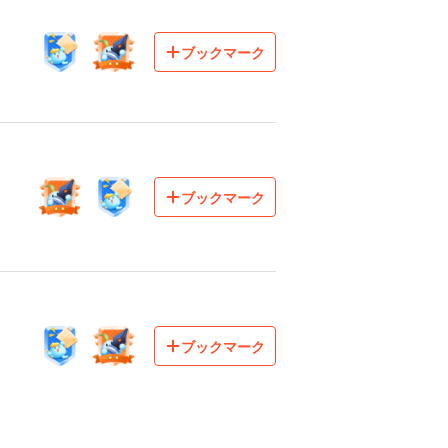
ブックマーク
ブックマーク
ブックマーク