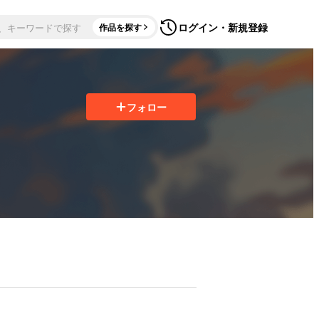
ログイン・新規登録
作品を探す
フォロー