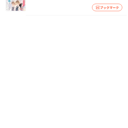
ブックマーク