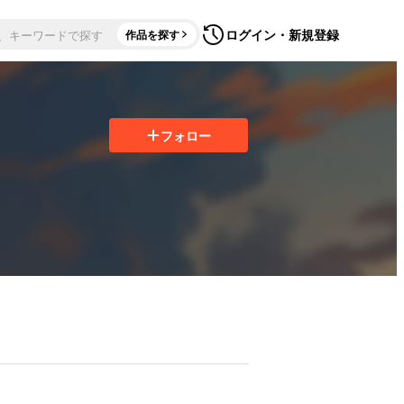
ログイン・新規登録
作品を探す
フォロー