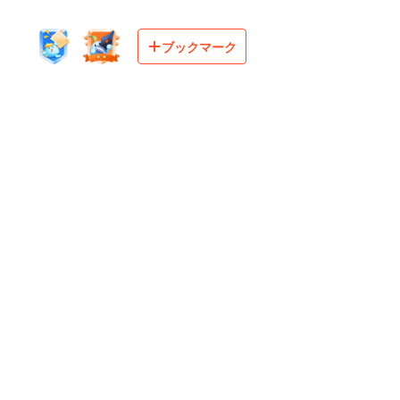
ブックマーク