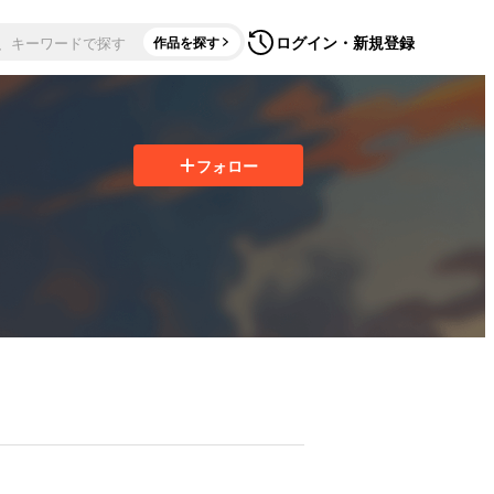
ログイン・新規登録
作品を探す
フォロー