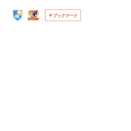
ブックマーク