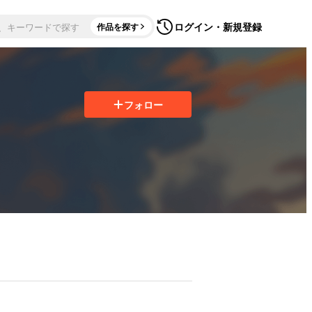
ログイン・新規登録
作品を探す
フォロー