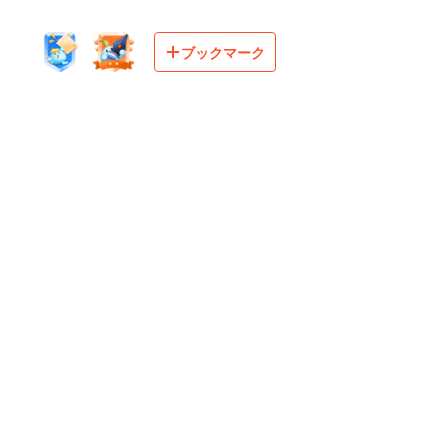
ブックマーク