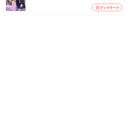
ブックマーク