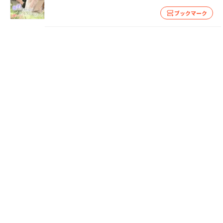
ブックマーク