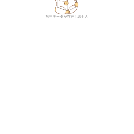
該当データが存在しません